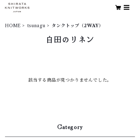
HOME
tsunagu
タンクトップ（2WAY）
白田のリネン
該当する商品が見つかりませんでした。
Category