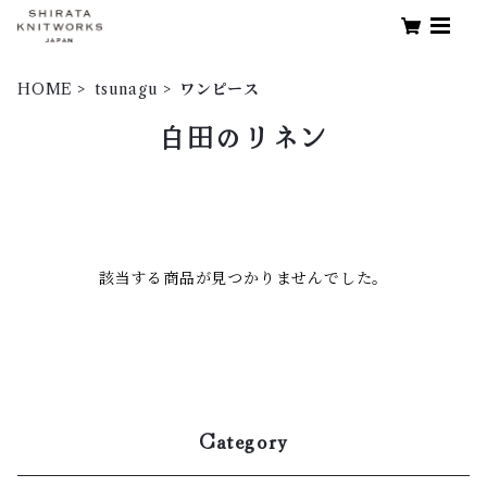
HOME
tsunagu
ワンピース
白田のリネン
該当する商品が見つかりませんでした。
Category