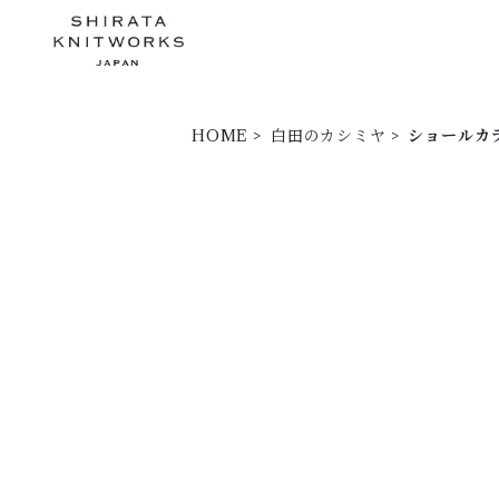
HOME
白田のカシミヤ
ショールカ