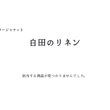
ラージャケット
白田のリネン
該当する商品が見つかりませんでした。