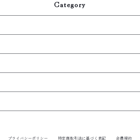
Category
プライバシーポリシー
特定商取引法に基づく表記
会員規約