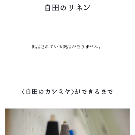
白田のリネン
出品されている商品がありません。
〈白田のカシミヤ〉ができるまで