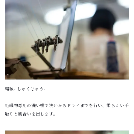
縮絨- しゅくじゅう-
毛織物専用の洗い機で洗いからドライまでを行い、柔らかい手
触りと風合いを出します。