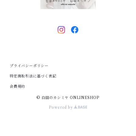
プライバシーポリシー
特定商取引法に基づく表記
会員規約
© 白田のカシミヤ ONLINESHOP
Powered by