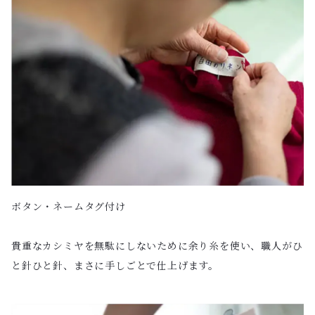
ボタン・ネームタグ付け
貴重なカシミヤを無駄にしないために余り糸を使い、職人がひ
と針ひと針、まさに手しごとで仕上げます。