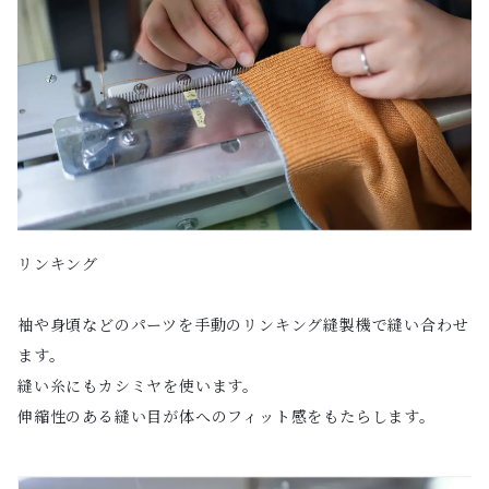
リンキング
袖や身頃などのパーツを手動のリンキング縫製機で縫い合わせ
ます。
縫い糸にもカシミヤを使います。
伸縮性のある縫い目が体へのフィット感をもたらします。