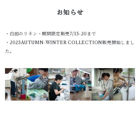
お知らせ
・白田のリネン・期間限定販売7/15-20まで
・2025AUTUMN-WINTER COLLECTION販売開始しまし
た。