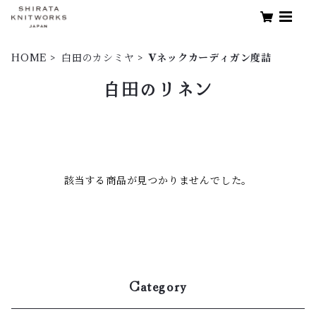
HOME
白田のカシミヤ
Vネックカーディガン度詰
白田のリネン
該当する商品が見つかりませんでした。
Category