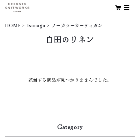
HOME
tsunagu
ノーカラーカーディガン
白田のリネン
該当する商品が見つかりませんでした。
Category