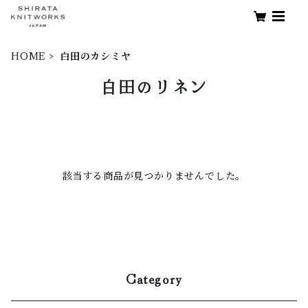
HOME
白田のカシミヤ
白田のリネン
該当する商品が見つかりませんでした。
Category