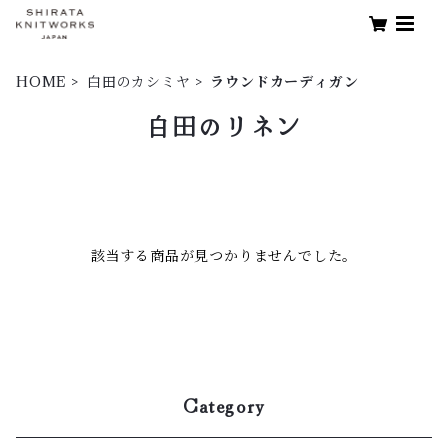
HOME
白田のカシミヤ
ラウンドカーディガン
白田のリネン
該当する商品が見つかりませんでした。
Category